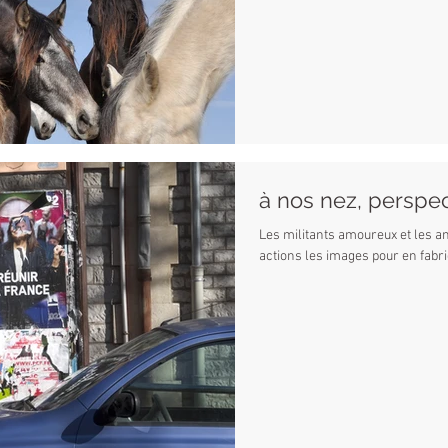
à nos nez, perspe
Les militants amoureux et les a
actions les images pour en fabri