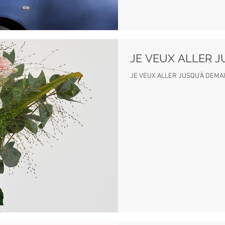
JE VEUX ALLER J
JE VEUX ALLER JUSQU'À DEMAI