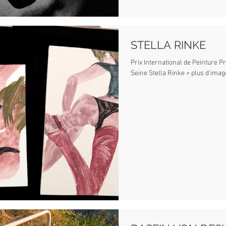
STELLA RINKE
Prix International de Peinture Pr
Seine Stella Rinke > plus d'ima