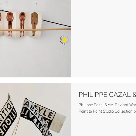
PHILIPPE CAZAL 
Philippe Cazal &Me. Deviant Work
Point to Point Studio Collection 