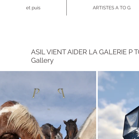
et puis
ARTISTES A TO G
ASIL VIENT AIDER LA GALERIE P TO 
Gallery