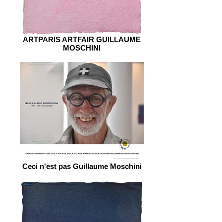
ARTPARIS ARTFAIR GUILLAUME
MOSCHINI
Ceci n'est pas Guillaume Moschini