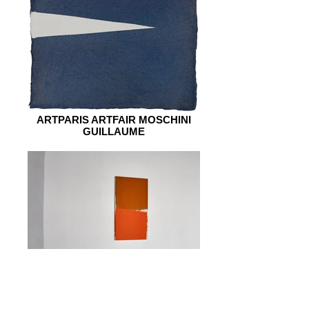
ARTPARIS ARTFAIR MOSCHINI
GUILLAUME
Moschini Guillaume