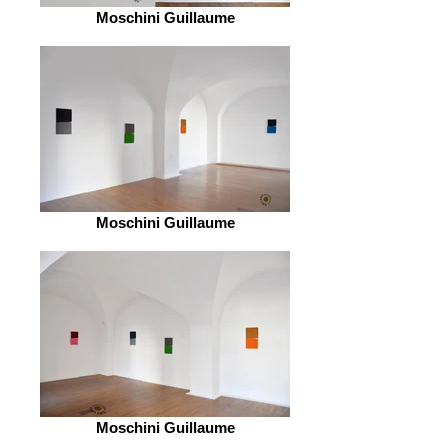
Moschini Guillaume
Moschini Guillaume
Moschini Guillaume