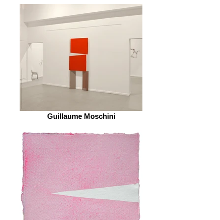
Guillaume Moschini