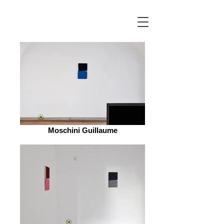
Moschini Guillaume