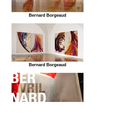
Bernard Borgeaud
Bernard Borgeaud