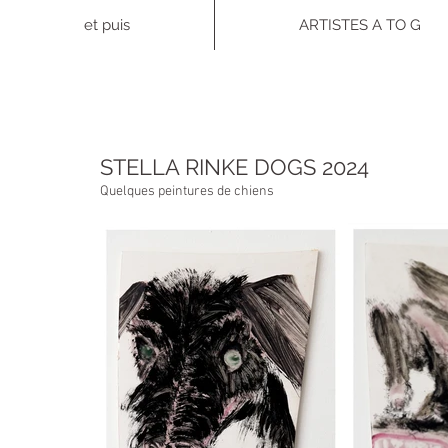
et puis
ARTISTES A TO G
STELLA RINKE DOGS 2024
Quelques peintures de chiens