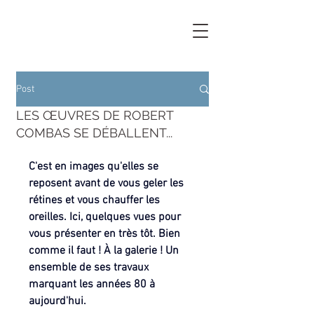
Post
LES ŒUVRES DE ROBERT
COMBAS SE DÉBALLENT...
C'est en images qu'elles se 
reposent avant de vous geler les 
rétines et vous chauffer les 
oreilles. Ici, quelques vues pour 
vous présenter en très tôt. Bien 
comme il faut ! À la galerie ! Un 
ensemble de ses travaux 
marquant les années 80 à 
aujourd'hui.