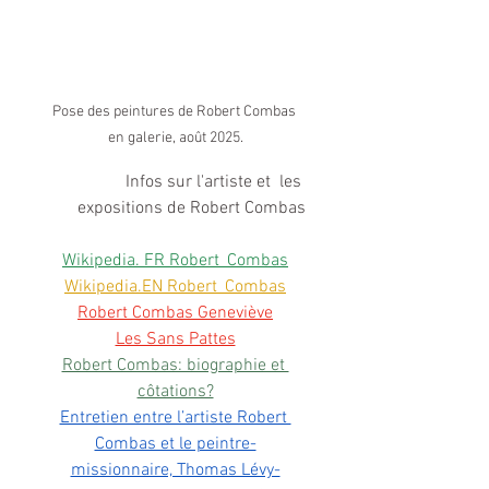
Pose des peintures de Robert Combas 
en galerie, août 2025.
Infos sur l'artiste et  les 
expositions de Robert Combas
Wikipedia. FR Robert_
Combas
Wikipedia.EN Robert_Combas
Robert Combas Geneviève
Les Sans Pattes
Robert Combas: biographie et 
côtations?
Entretien entre l’artiste Robert 
Combas et le peintre-
missionnaire, Thomas Lévy-