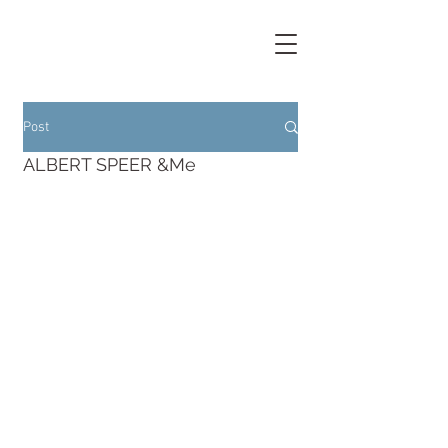
Post
ALBERT SPEER &Me