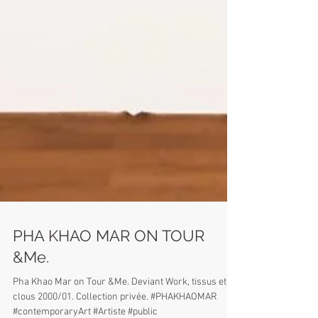
PHA KHAO MAR ON TOUR
&Me.
Pha Khao Mar on Tour &Me. Deviant Work, tissus et