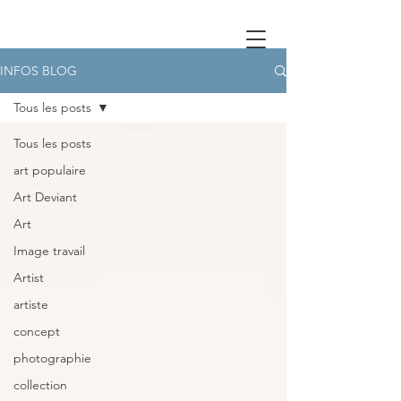
INFOS BLOG
Tous les posts
Tous les posts
art populaire
Art Deviant
Art
Image travail
Artist
artiste
concept
photographie
collection