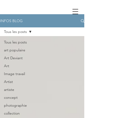
INFOS BLOG
Tous les posts
Tous les posts
art populaire
Art Deviant
Art
Image travail
Artist
artiste
concept
photographie
collection