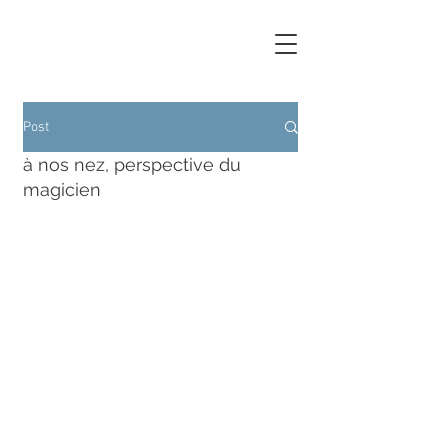
Post
à nos nez, perspective du
magicien