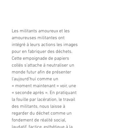
Les militants amoureux et les 
amoureuses militantes ont 
intégré à leurs actions les images 
pour en fabriquer des déchets. 
Cette empoignade de papiers 
collés s’attache à neutraliser un 
monde futur afin de présenter 
l’aujourd’hui comme un 
« moment maintenant » voir, une 
« seconde après ». En pratiquant 
la fouille par lacération, le travail 
des militants, nous laisse à 
regarder du déchet comme un 
fondement de réalité social, 
laudatif, factice, esthétique à la 